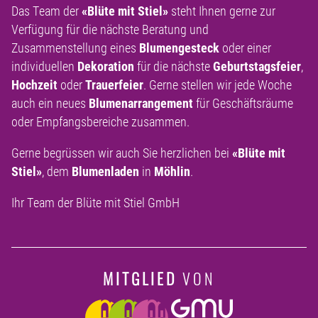
Das Team der
«Blüte mit Stiel»
steht Ihnen gerne zur
Verfügung für die nächste Beratung und
Zusammenstellung eines
Blumengesteck
oder einer
individuellen
Dekoration
für die nächste
Geburtstagsfeier
,
Hochzeit
oder
Trauerfeier
. Gerne stellen wir jede Woche
auch ein neues
Blumenarrangement
für Geschäftsräume
oder Empfangsbereiche zusammen.
Gerne begrüssen wir auch Sie herzlichen bei
«Blüte mit
Stiel»
, dem
Blumenladen
in
Möhlin
.
Ihr Team der Blüte mit Stiel GmbH
MITGLIED
VON