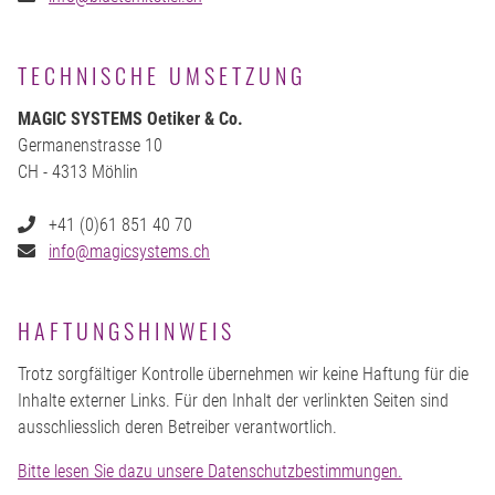
TECHNISCHE UMSETZUNG
MAGIC SYSTEMS Oetiker & Co.
Germanenstrasse 10
CH - 4313 Möhlin
+41 (0)61 851 40 70
info@magicsystems.ch
HAFTUNGSHINWEIS
Trotz sorgfältiger Kontrolle übernehmen wir keine Haftung für die
Inhalte externer Links. Für den Inhalt der verlinkten Seiten sind
ausschliesslich deren Betreiber verantwortlich.
Bitte lesen Sie dazu unsere Datenschutzbestimmungen.